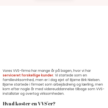
Vores VVS-firma har mange år på bagen, hvor vi har
serviceret forskellige kunder
. Vi startede som en
familievirksomhed, men er i dag ejet af Bjarne Birk Nielsen.
Bjarne startede i firmaet som arbejdsdreng og lærling, men
kom efter nogle år med videreuddannelse tilbage som VVS-
installatør og overtog virksomheden.
Hvad koster en VVS'er?