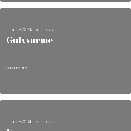
Krenk VVS Aktieselskab
Gulvvarme
Læs mere
Krenk VVS Aktieselskab