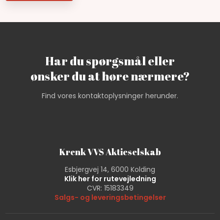
Har du spørgsmål eller
​ønsker du at høre nærmere?
Find vores kontaktoplysninger herunder.
Krenk VVS Aktieselskab
Esbjergvej 14, 6000 Kolding
Klik her for rutevejledning
CVR: 15183349
Salgs- og leveringsbetingelser​