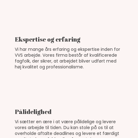
Ekspertise og erfaring
Vi har mange års erfaring og ekspertise inden for
VVS arbejde. Vores firma består af kvalificerede
fagfolk, der sikrer, at arbejdet bliver udført med
høj kvalitet og professionalisme.
Pålidelighed
Vi sætter en ære i at være pålidelige og levere
vores arbejde til tiden. Du kan stole på os til at
overholde aftalte deadlines og levere et færdigt