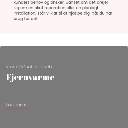
kunders behov og ønsker. Uanset om det drejer
sig om en akut reparation eller en planlagt
installation, står vi klar til at hjælpe dig, når du har
brug for det.
Krenk VVS Aktieselskab
Fjernvarme
Læs mere