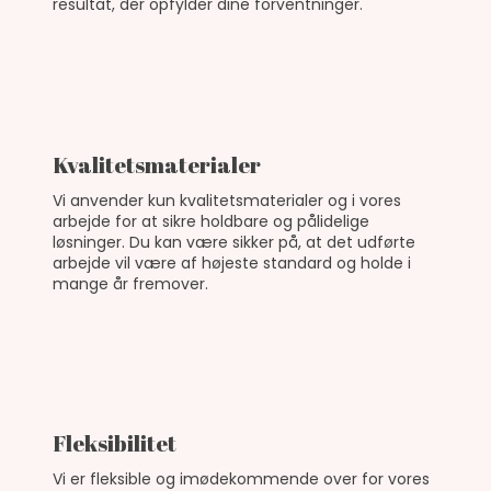
resultat, der opfylder dine forventninger.
Kvalitetsmaterialer
Vi anvender kun kvalitetsmaterialer og i vores
arbejde for at sikre holdbare og pålidelige
løsninger. Du kan være sikker på, at det udførte
arbejde vil være af højeste standard og holde i
mange år fremover.
Fleksibilitet
Vi er fleksible og imødekommende over for vores