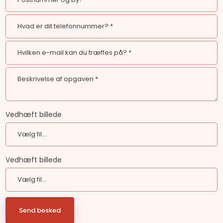
Vedhæft billede
Vedhæft billede