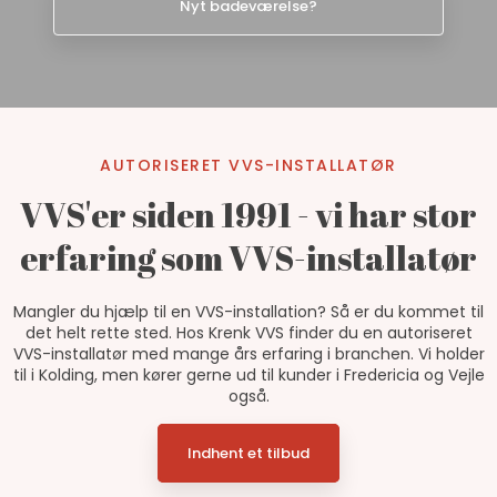
Nyt badeværelse?​
AUTORISERET VVS-INSTALLATØR
VVS'er siden 1991 - vi har stor
erfaring som VVS-installatør
Mangler du hjælp til en VVS-installation? Så er du kommet til
det helt rette sted. Hos Krenk VVS finder du en autoriseret
VVS-installatør med mange års erfaring i branchen. Vi holder
til i Kolding, men kører gerne ud til kunder i Fredericia og Vejle
også.
Indhent et tilbud