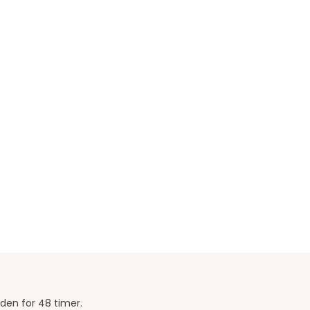
en for 48 timer.​​