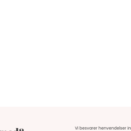
Vi besvarer henvendelser ind