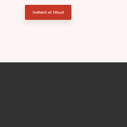
Indhent et tilbud