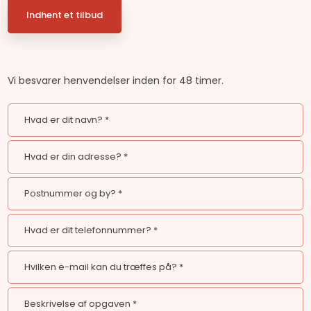
Indhent et tilbud
Vi besvarer henvendelser inden for 48 timer.​​