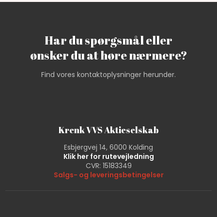
Har du spørgsmål eller
​ønsker du at høre nærmere?
Find vores kontaktoplysninger herunder.
Krenk VVS Aktieselskab
Esbjergvej 14, 6000 Kolding
Klik her for rutevejledning
CVR: 15183349
Salgs- og leveringsbetingelser​