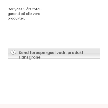
Der ydes 5 års total-
garanti på alle vore
produkter.
Send forespørgsel vedr. produkt:
Hansgrohe