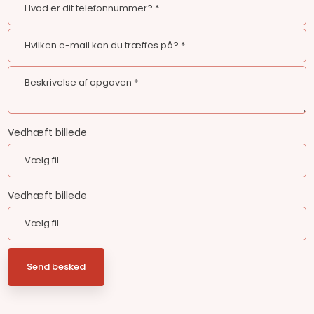
Vedhæft billede
Vedhæft billede